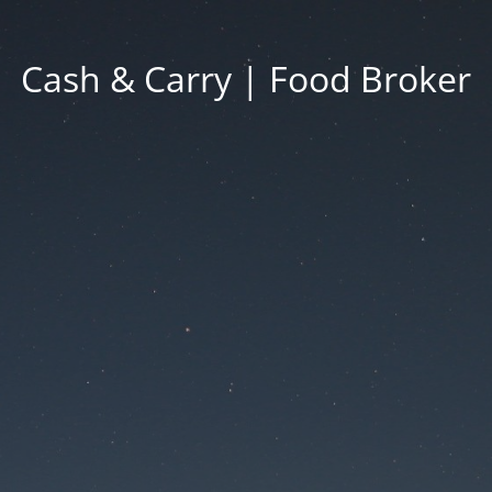
Cash & Carry | Food Broker