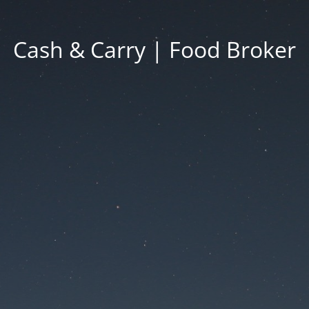
Cash & Carry | Food Broker