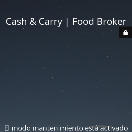
Cash & Carry | Food Broker
El modo mantenimiento está activado