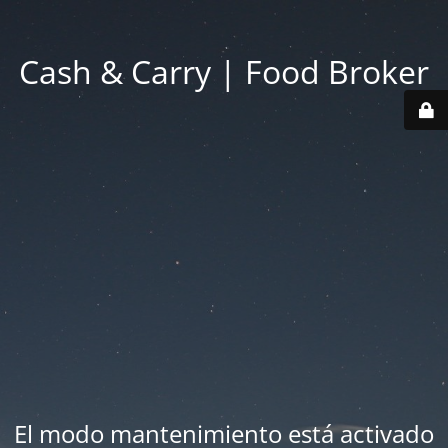
Cash & Carry | Food Broker
El modo mantenimiento está activado